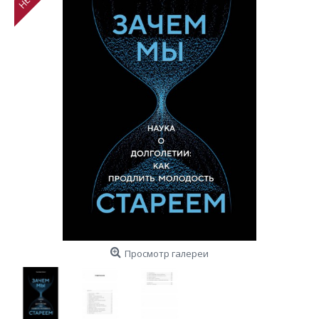
Просмотр галереи