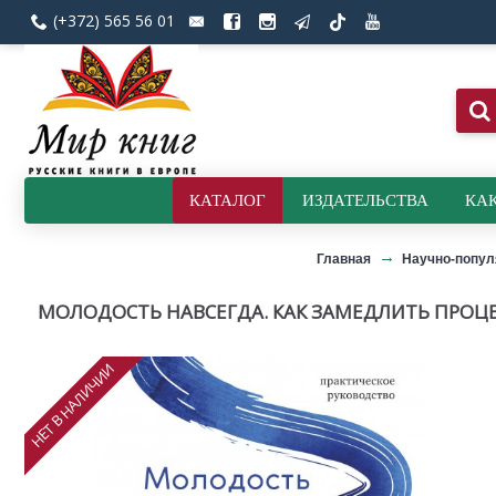
(+372) 565 56 01
КАТАЛОГ
ИЗДАТЕЛЬСТВА
КАК
Главная
Научно-попул
МОЛОДОСТЬ НАВСЕГДА. КАК ЗАМЕДЛИТЬ ПРОЦЕ
НЕТ В НАЛИЧИИ