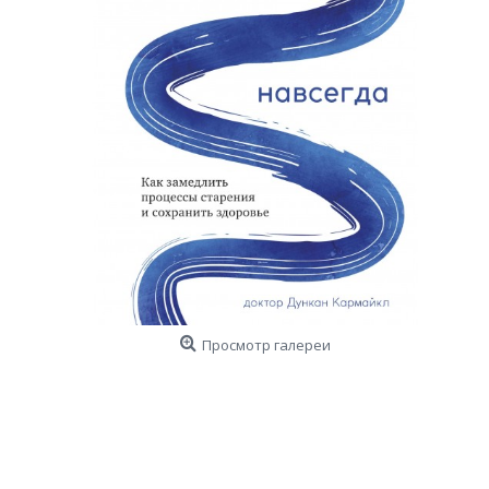
Просмотр галереи