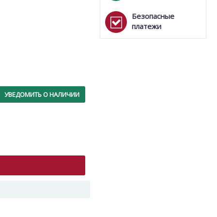
Безопасные
платежи
УВЕДОМИТЬ О НАЛИЧИИ