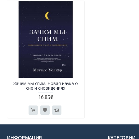
Зачем мы спим. Новая наука о
сне и сновидениях
16.85€
ИНФОРМАЦИЯ
КАТЕГОРИИ