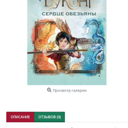
Просмотр галереи
ОПИСАНИЕ
ОТЗЫВОВ (0)