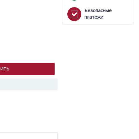
Безопасные
платежи
ПИТЬ