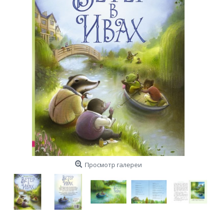
Просмотр галереи