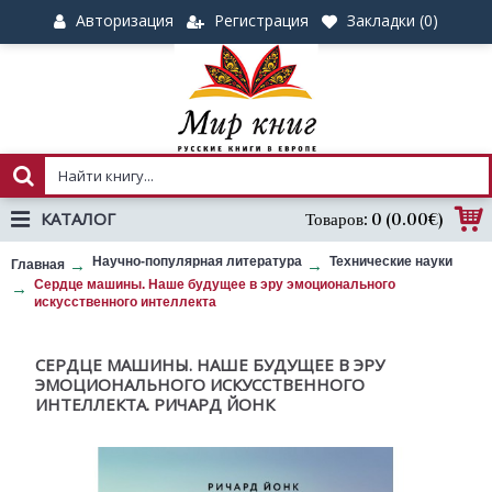
Авторизация
Регистрация
Закладки (
0
)
КАТАЛОГ
Товаров: 0 (0.00€)
Научно-популярная литература
Технические науки
Главная
Сердце машины. Наше будущее в эру эмоционального
искусственного интеллекта
СЕРДЦЕ МАШИНЫ. НАШЕ БУДУЩЕЕ В ЭРУ
ЭМОЦИОНАЛЬНОГО ИСКУССТВЕННОГО
ИНТЕЛЛЕКТА. РИЧАРД ЙОНК