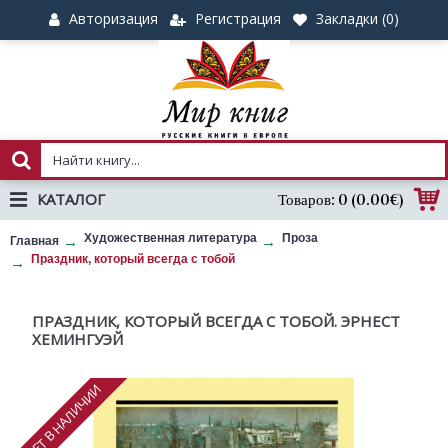
Авторизация
Регистрация
Закладки (
0
)
КАТАЛОГ
Товаров: 0 (0.00€)
Художественная литература
Проза
Главная
Праздник, который всегда с тобой
ПРАЗДНИК, КОТОРЫЙ ВСЕГДА С ТОБОЙ. ЭРНЕСТ
ХЕМИНГУЭЙ
НЕТ В НАЛИЧИИ