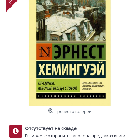
Просмотр галереи
Отсутствует на складе
Вы можете отправить запрос на предзаказ книги.