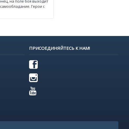
онец, на поле боя выходит
 самообладание. Герои с
ПРИСОЕДИНЯЙТЕСЬ К НАМ!