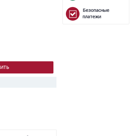
Безопасные
платежи
ПИТЬ