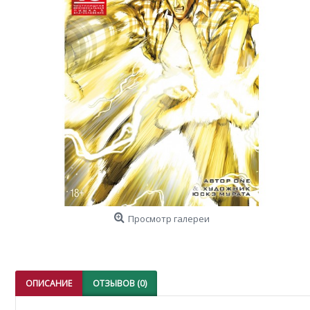
Просмотр галереи
ОПИСАНИЕ
ОТЗЫВОВ (0)