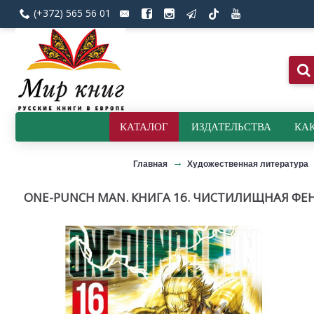
(+372) 565 56 01
КАТАЛОГ
ИЗДАТЕЛЬСТВА
КАК
Главная
Художественная литература
ONE-PUNCH MAN. КНИГА 16. ЧИСТИЛИЩНАЯ ФЕ