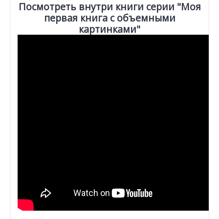
Посмотреть внутри книги серии "Моя
первая книга с объемными
картинками"