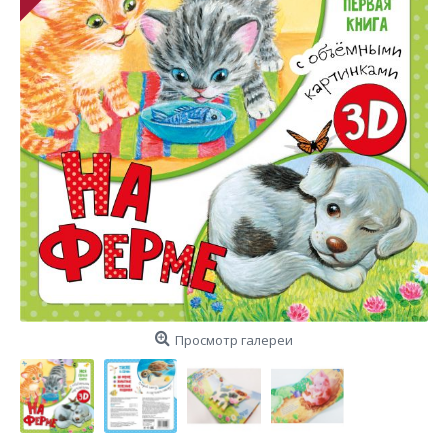
Просмотр галереи