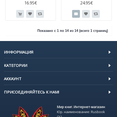
16.95€
24.95€
Показано с 1 по 14 из 14 (всего 1 страниц)
ИНФОРМАЦИЯ
КАТЕГОРИИ
АККАУНТ
ПРИСОЕДИНЯЙТЕСЬ К НАМ!
Мир книг. Интернет-магазин
Юр. наименование: Rusbook
OÜ