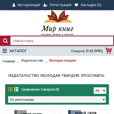
Авторизация
Регистрация
Закладки (
0
)
КАТАЛОГ
Товаров: 0 (0.00€)
Издательство
Молодая гвардия
Главная
ИЗДАТЕЛЬСТВО МОЛОДАЯ ГВАРДИЯ. ЯРОСЛАВЛЬ
Сравнение товаров (0)