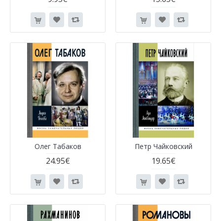
Олег Табаков
Петр Чайковский
24.95€
19.65€