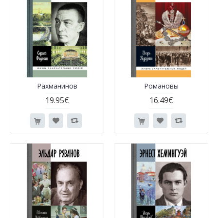
Рахманинов
Романовы
19.95€
16.49€