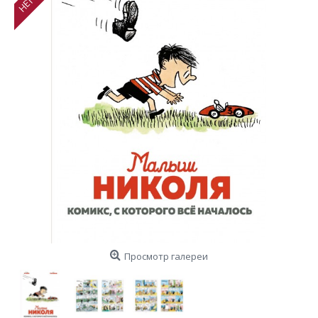
Просмотр галереи