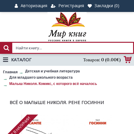
Авторизация
Регистрация
Закладки (
0
)
КАТАЛОГ
Товаров: 0 (0.00€)
Детская и учебная литература
Главная
Для младшего школьного возраста
Малыш Николя. Комикс, с которого всё началось
ВСЁ О МАЛЫШЕ НИКОЛЯ. РЕНЕ ГОСИННИ
НЕТ В НАЛИЧИИ