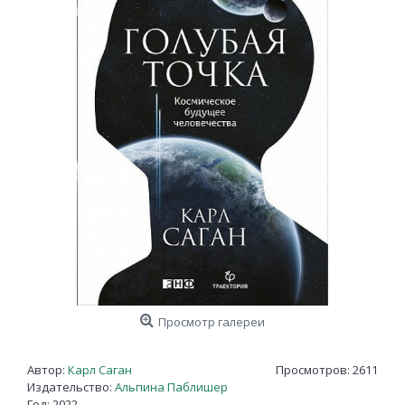
Просмотр галереи
Автор:
Карл Саган
Просмотров: 2611
Издательство:
Альпина Паблишер
Год: 2022