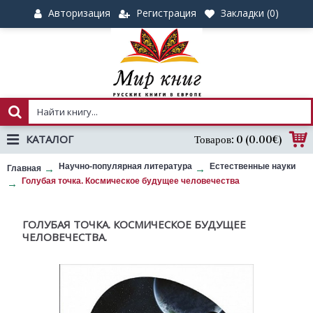
Авторизация
Регистрация
Закладки (
0
)
КАТАЛОГ
Товаров: 0 (0.00€)
Научно-популярная литература
Естественные науки
Главная
Голубая точка. Космическое будущее человечества
ГОЛУБАЯ ТОЧКА. КОСМИЧЕСКОЕ БУДУЩЕЕ
ЧЕЛОВЕЧЕСТВА.