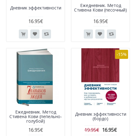
Ежедневник. Метод
Дневник эффективности
Стивена Кови (песочный)
16.95€
16.95€
-15%
Ежедневник. Метод
Дневник эффективности
Стивена Кови (пепельно-
(бордо)
голубой)
16.95€
19.95€
16.95€