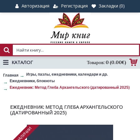
Авторизация
Регистрация
Закладки (
0
)
КАТАЛОГ
Товаров: 0 (0.00€)
Игры, пазлы, ежедневники, календари и др.
Главная
Ежедневники, блокноты
Ежедневник: Метод Глеба Архангельского (датированный 2025)
ЕЖЕДНЕВНИК: МЕТОД ГЛЕБА АРХАНГЕЛЬСКОГО
(ДАТИРОВАННЫЙ 2025)
НЕТ В НАЛИЧИИ