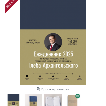
Просмотр галереи