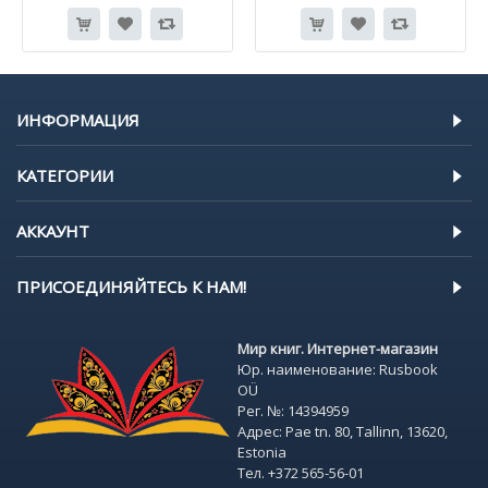
ИНФОРМАЦИЯ
КАТЕГОРИИ
АККАУНТ
ПРИСОЕДИНЯЙТЕСЬ К НАМ!
Мир книг. Интернет-магазин
Юр. наименование: Rusbook
OÜ
Рег. №: 14394959
Адрес: Pae tn. 80, Tallinn, 13620,
Estonia
Тел. +372 565-56-01