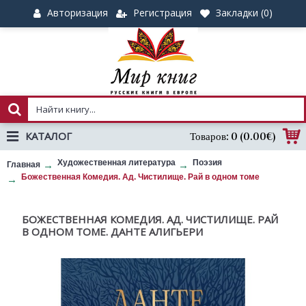
Авторизация
Регистрация
Закладки (
0
)
КАТАЛОГ
Товаров: 0 (0.00€)
Художественная литература
Поэзия
Главная
Божественная Комедия. Ад. Чистилище. Рай в одном томе
БОЖЕСТВЕННАЯ КОМЕДИЯ. АД. ЧИСТИЛИЩЕ. РАЙ
В ОДНОМ ТОМЕ. ДАНТЕ АЛИГЬЕРИ