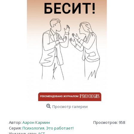
Просмотр галереи
Автор:
Аарон Кармин
Просмотров: 958
Серия:
Психология. Это работает!
Издательство:
АСТ