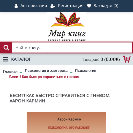
Авторизация
Регистрация
Закладки (
0
)
КАТАЛОГ
Товаров: 0 (0.00€)
Психология и эзотерика
Психология
Главная
Бесит! Как быстро справиться с гневом
БЕСИТ! КАК БЫСТРО СПРАВИТЬСЯ С ГНЕВОМ.
ААРОН КАРМИН