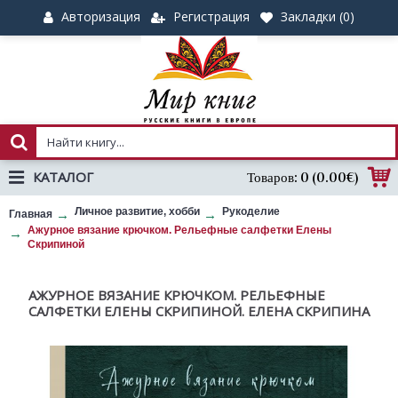
Авторизация
Регистрация
Закладки (
0
)
КАТАЛОГ
Товаров: 0 (0.00€)
Личное развитие, хобби
Рукоделие
Главная
Ажурное вязание крючком. Рельефные салфетки Елены
Скрипиной
АЖУРНОЕ ВЯЗАНИЕ КРЮЧКОМ. РЕЛЬЕФНЫЕ
САЛФЕТКИ ЕЛЕНЫ СКРИПИНОЙ. ЕЛЕНА СКРИПИНА