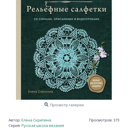
Просмотр галереи
Автор:
Елена Скрипина
Просмотров: 373
Серия:
Русская школа вязания