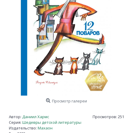
Просмотр галереи
Автор:
Даниил Хармс
Просмотров: 251
Серия:
Шедевры детской литературы
Издательство:
Махаон