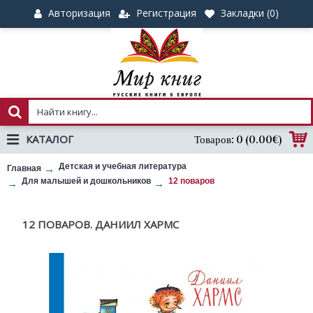
Авторизация
Регистрация
Закладки (
0
)
КАТАЛОГ
Товаров: 0 (0.00€)
Детская и учебная литература
Главная
Для малышей и дошкольников
12 поваров
12 ПОВАРОВ. ДАНИИЛ ХАРМС