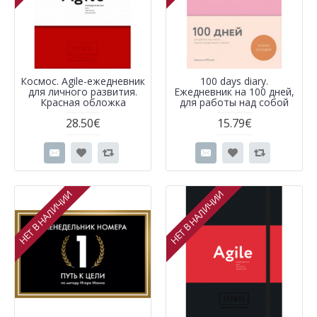
Космос. Agile-ежедневник
100 days diary.
для личного развития.
Ежедневник на 100 дней,
Красная обложка
для работы над собой
28.50€
15.79€
НЕТ В НАЛИЧИИ
НЕТ В НАЛИЧИИ