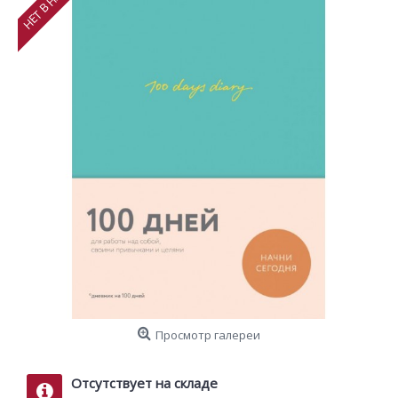
Просмотр галереи
Отсутствует на складе