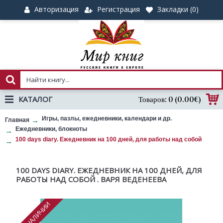
Авторизация
Регистрация
Закладки (
0
)
КАТАЛОГ
Товаров: 0 (0.00€)
Игры, пазлы, ежедневники, календари и др.
Главная
Ежедневники, блокноты
100 days diary. Ежедневник на 100 дней, для работы над собой
100 DAYS DIARY. ЕЖЕДНЕВНИК НА 100 ДНЕЙ, ДЛЯ
РАБОТЫ НАД СОБОЙ . ВАРЯ ВЕДЕНЕЕВА
НЕТ В НАЛИЧИИ