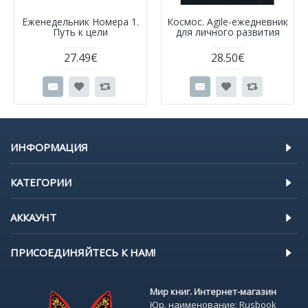
Еженедельник Номера 1.
Космос. Agile-ежедневник
Путь к цели
для личного развития
27.49€
28.50€
ИНФОРМАЦИЯ
КАТЕГОРИИ
АККАУНТ
ПРИСОЕДИНЯЙТЕСЬ К НАМ!
Мир книг. Интернет-магазин
Юр. наименование: Rusbook